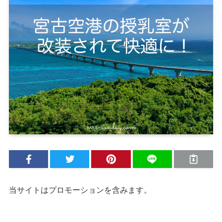
当サイトはプロモーションを含みます。