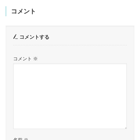
コメント
コメントする
コメント
※
名前
※