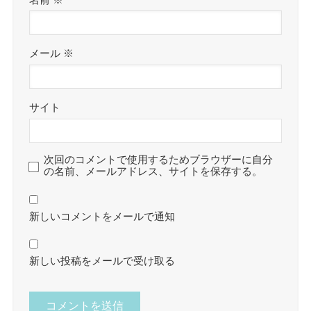
メール
※
サイト
次回のコメントで使用するためブラウザーに自分
の名前、メールアドレス、サイトを保存する。
新しいコメントをメールで通知
新しい投稿をメールで受け取る