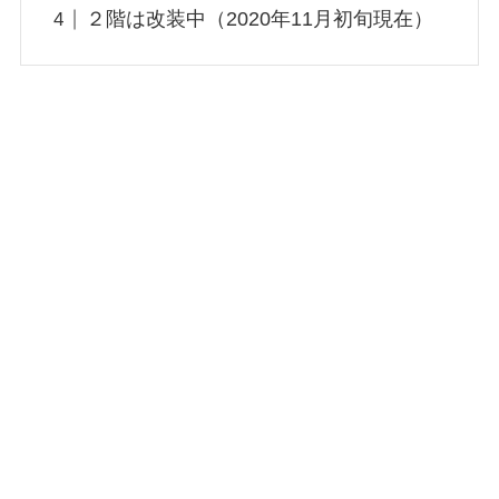
２階は改装中（2020年11月初旬現在）