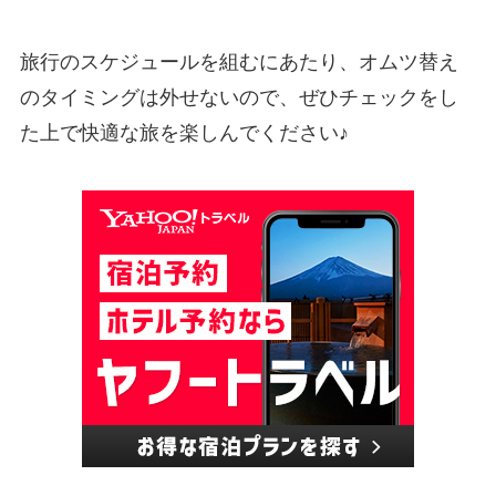
旅行のスケジュールを組むにあたり、オムツ替え
のタイミングは外せないので、ぜひチェックをし
た上で快適な旅を楽しんでください♪