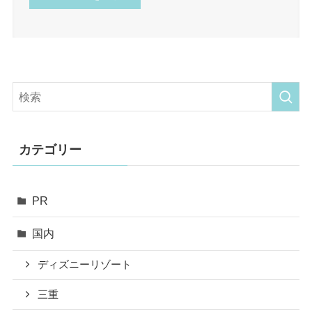
カテゴリー
PR
国内
ディズニーリゾート
三重