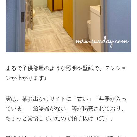
まるで子供部屋のような照明や壁紙で、テンショ
ンが上がります♪
実は、某お出かけサイトに「古い」「年季が入っ
ている」「給湯器がない」等が掲載されており、
ちょっと覚悟していたので拍子抜け（笑）。