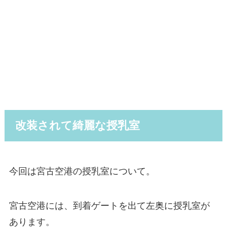
改装されて綺麗な授乳室
今回は宮古空港の授乳室について。
宮古空港には、
到着ゲートを出て左奥
に授乳室が
あります。