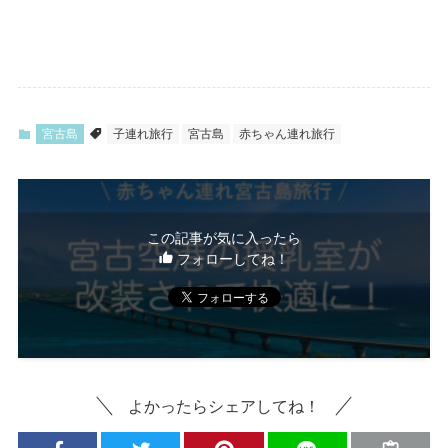
宮古島
子連れ旅行
宮古島
赤ちゃん連れ旅行
この記事が気に入ったら
フォローしてね！
よかったらシェアしてね！