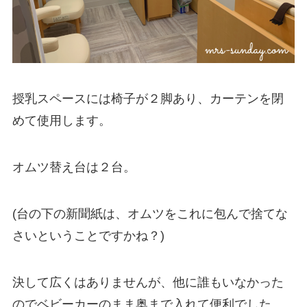
授乳スペースには椅子が２脚あり、カーテンを閉
めて使用します。
オムツ替え台は２台。
(台の下の新聞紙は、オムツをこれに包んで捨てな
さいということですかね？)
決して広くはありませんが、他に誰もいなかった
のでベビーカーのまま奥まで入れて便利でした。