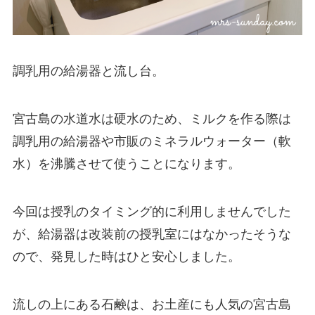
調乳用の給湯器と流し台。
宮古島の水道水は硬水
のため、ミルクを作る際は
調乳用の給湯器や市販のミネラルウォーター（軟
水）を沸騰させて使うことになります。
今回は授乳のタイミング的に利用しませんでした
が、給湯器は改装前の授乳室にはなかったそうな
ので、発見した時はひと安心しました。
流しの上にある石鹸は、お土産にも人気の宮古島