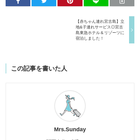
【赤ちゃん連れ宮古島】立
地&子連れサービス◎宮古
島東急ホテル＆リゾーツに
宿泊しました！
この記事を書いた人
Mrs.Sunday