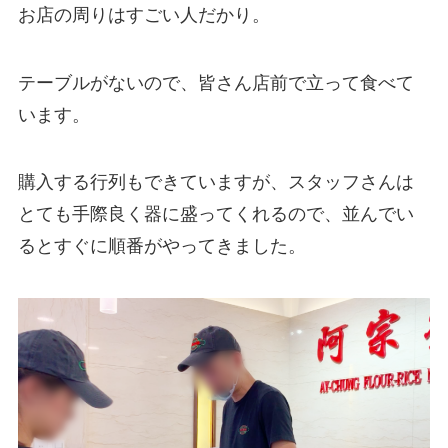
お店の周りはすごい人だかり。
テーブルがないので、皆さん店前で立って食べて
います。
購入する行列もできていますが、スタッフさんは
とても手際良く器に盛ってくれるので、並んでい
るとすぐに順番がやってきました。