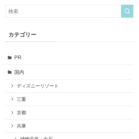
カテゴリー
PR
国内
ディズニーリゾート
三重
京都
兵庫