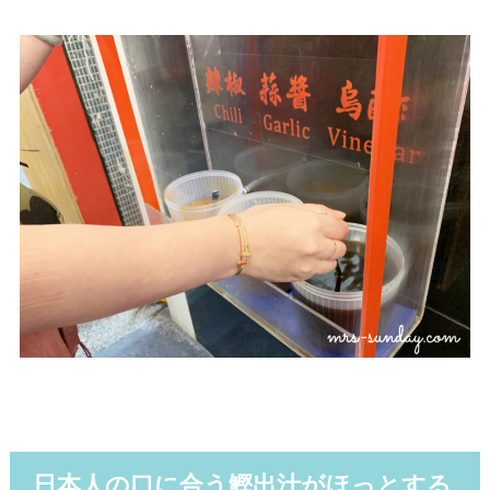
日本人の口に合う鰹出汁がほっとする