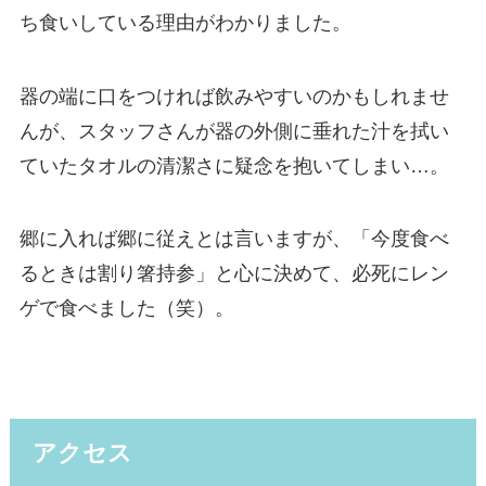
ち食いしている理由がわかりました。
器の端に口をつければ飲みやすいのかもしれませ
んが、スタッフさんが器の外側に垂れた汁を拭い
ていたタオルの清潔さに疑念を抱いてしまい…。
郷に入れば郷に従えとは言いますが、「今度食べ
るときは割り箸持参」と心に決めて、必死にレン
ゲで食べました（笑）。
アクセス