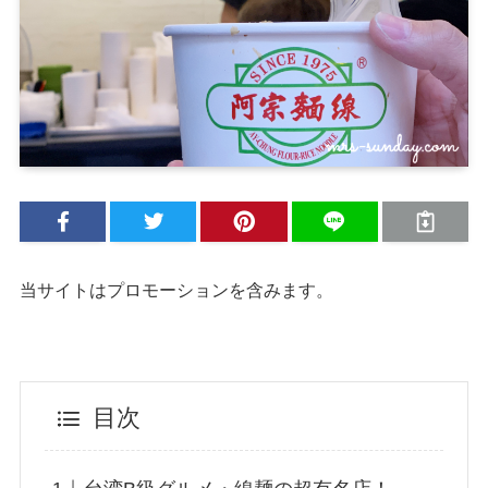
当サイトはプロモーションを含みます。
目次