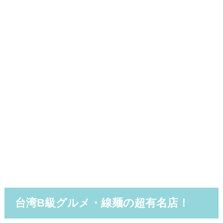
台湾B級グルメ・線麺の超有名店！