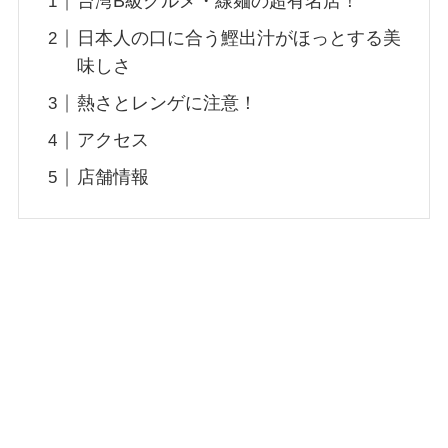
台湾B級グルメ・線麺の超有名店！
日本人の口に合う鰹出汁がほっとする美
味しさ
熱さとレンゲに注意！
アクセス
店舗情報