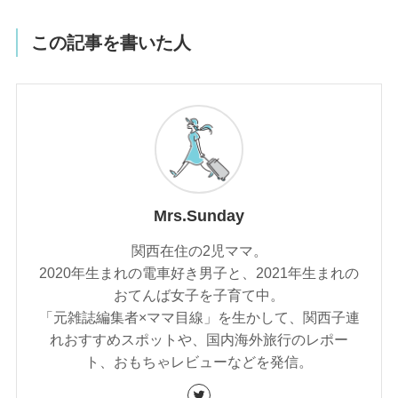
この記事を書いた人
Mrs.Sunday
関西在住の2児ママ。
2020年生まれの電車好き男子と、2021年生まれの
おてんば女子を子育て中。
「元雑誌編集者×ママ目線」を生かして、関西子連
れおすすめスポットや、国内海外旅行のレポー
ト、おもちゃレビューなどを発信。