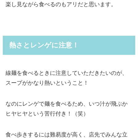
楽し見ながら食べるのもアリだと思います。
熱さとレンゲに注意！
線麺を食べるときに注意していただきたいのが、
スープがかなり熱い
ということ！
なのに
レンゲで麺を食べる
ため、いつ汁が飛ぶか
ヒヤヒヤという苦行付き！（笑）
食べ歩きするには難易度が高く、店先でみんな立