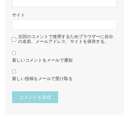
サイト
次回のコメントで使用するためブラウザーに自分
の名前、メールアドレス、サイトを保存する。
新しいコメントをメールで通知
新しい投稿をメールで受け取る