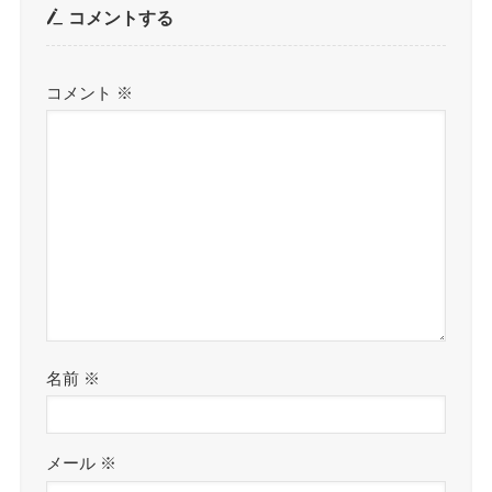
コメントする
コメント
※
名前
※
メール
※