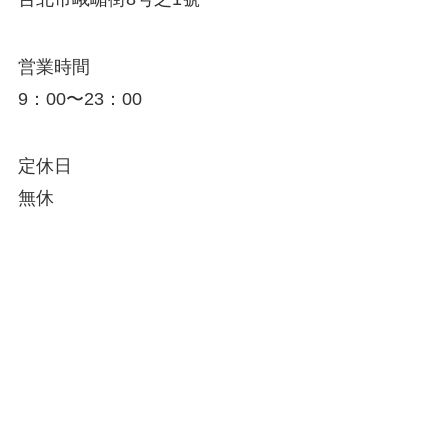
営業時間
9：00〜23：00
定休日
無休